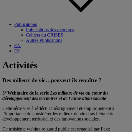
Publications
Publications des membres
Cahiers du CRISES
Autres Publications
EN
ES
Activités
Des milieux de vie…peuvent-ils renaître ?
e
3
Webinaire de la série
Les milieux de vie au cœur du
développement des territoires et de l’innovation sociale
Cette série vise à réfléchir théoriquement et empiriquement à
l’importance de considérer les milieux de vie dans l’étude du
développement territorial et des innovations sociales.
Ce troisième webinaire grand public est organisé par l’axe