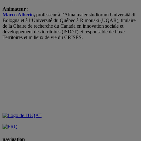
.
Animateur :
M
arco Alberio
,
professeur à l’Alma mater studiorum Università di
Bologna et à l’Université du Québec à Rimouski (UQAR), titulaire
de la Chaire de recherche du Canada en innovation sociale et
développement des territoires (ISDéT) et responsable de l’axe
Territoires et milieux de vie du CRISES.
navigation