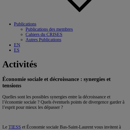
Publications
Publications des membres
Cahiers du CRISES
Autres Publications
EN
ES
Activités
Économie sociale et décroissance : synergies et
tensions
Quelles sont les possibles synergies entre la décroissance et
l’économie sociale ? Quels éventuels points de divergence garder à
l’esprit pour mieux les dépasser ?
Le
TIESS
et Économie sociale Bas-Saint-Laurent vous invitent à