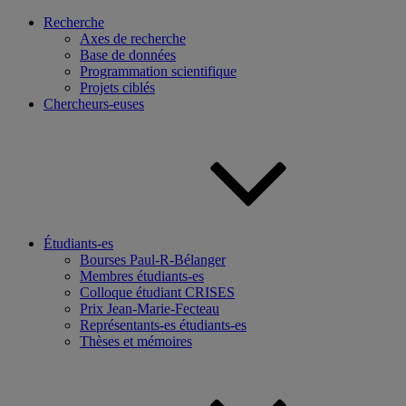
Recherche
Axes de recherche
Base de données
Programmation scientifique
Projets ciblés
Chercheurs-euses
Étudiants-es
Bourses Paul-R-Bélanger
Membres étudiants-es
Colloque étudiant CRISES
Prix Jean-Marie-Fecteau
Représentants-es étudiants-es
Thèses et mémoires