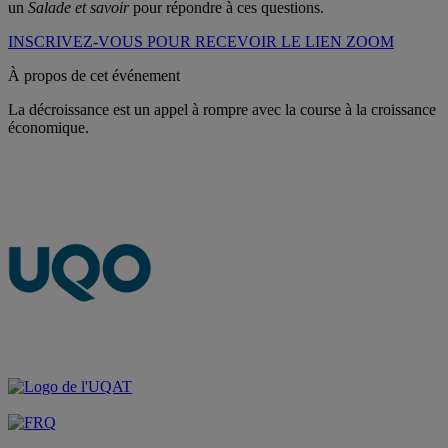
un
Salade et savoir
pour répondre à ces questions.
INSCRIVEZ-VOUS POUR RECEVOIR LE LIEN ZOOM
À propos de cet événement
La décroissance est un appel à rompre avec la course à la croissance
économique.