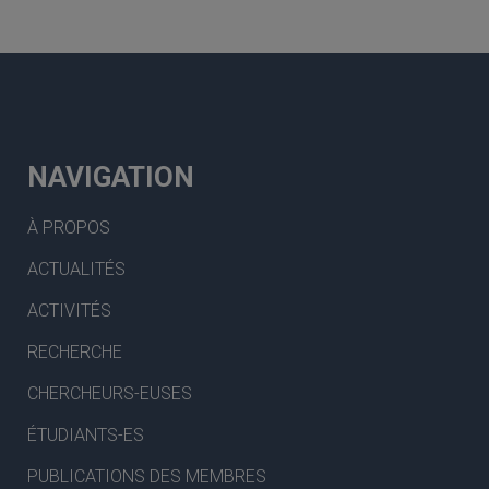
NAVIGATION
À PROPOS
ACTUALITÉS
ACTIVITÉS
RECHERCHE
CHERCHEURS-EUSES
ÉTUDIANTS-ES
PUBLICATIONS DES MEMBRES