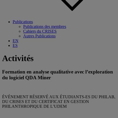
Publications
Publications des membres
Cahiers du CRISES
Autres Publications
EN
ES
Activités
Formation en analyse qualitative avec l’exploration
du logiciel QDA Miner
ÉVÉNEMENT RÉSERVÉ AUX ÉTUDIANTS-ES DU PHILAB,
DU CRISES ET DU CERTIFICAT EN GESTION
PHILANTHROPIQUE DE L’UDEM