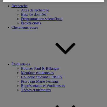
Recherche
Axes de recherche
Base de données
Programmation scientifique
Projets ciblés
Chercheurs-euses
Étudiants-es
Bourses Paul-R-Bélanger
Membres étudiants-es
Colloque étudiant CRISES
Prix Jean-Marie-Fecteau
Représentants-es étudiants-es
Thèses et mémoires