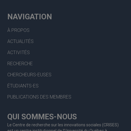
NAVIGATION
À PROPOS
ACTUALITÉS
ACTIVITÉS
RECHERCHE
CHERCHEURS-EUSES
ÉTUDIANTS-ES
PUBLICATIONS DES MEMBRES
QUI SOMMES-NOUS
Le Centre de recherche sur les innovations sociales (CRISES)
est un centre institutionnel de l’Université du Québec à