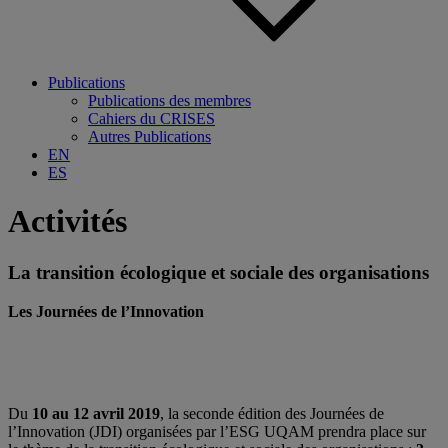
Publications
Publications des membres
Cahiers du CRISES
Autres Publications
EN
ES
Activités
La transition écologique et sociale des organisations
Les Journées de l’Innovation
Du
10 au 12 avril 2019
, la seconde édition des Journées de
l’Innovation (JDI) organisées par l’ESG UQAM prendra place sur