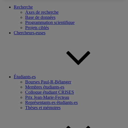
Recherche
Axes de recherche
Base de données
Programmation scientifique
Projets ciblés
Chercheurs-euses
Étudiants-es
Bourses Paul-R-Bélanger
Membres étudiants-es
Colloque étudiant CRISES
Prix Jean-Marie-Fecteau
Représentants-es étudiants-es
Thèses et mémoires