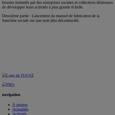
besoins formulés par des entreprises sociales et collectives désireuses
de développer leurs activités à plus grande échelle.
Deuxième partie : Lancement du manuel de fabrication de la
franchise sociale sur une note plus décontractée.
navigation
À propos
Actualités
Activités