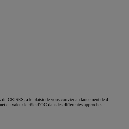
es du CRISES, a le plaisir de vous convier au lancement de 4
met en valeur le rôle d’OC dans les différentes approches :