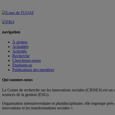
navigation
À propos
Actualités
Activités
Recherche
Chercheurs-euses
Étudiants-es
Publications des membres
Qui sommes-nous
Le Centre de recherche sur les innovations sociales (CRISES) est un 
sciences de la gestion (ESG).
Organisation interuniversitaire et pluridisciplinaire, elle regroupe
près 
innovations et les transformations sociales ».