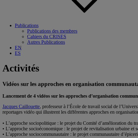
Publications
Publications des membres
Cahiers du CRISES
Autres Publications
EN
ES
Activités
Vidéos sur les approches en organisation communaut
Lancement de 4 vidéos sur les approches d’organisation commun
Jacques Caillouette
, professeur à l’École de travail social de l’
Univers
reportages vidéo qui illustrent les différentes approches en organisat
• L’approche sociopolitique : le projet du Comité d’amélioration du 
• L’approche socioéconomique : le projet de revitalisation urbaine et 
• L’approche sociocommunautaire : le projet communautaire d’épicer