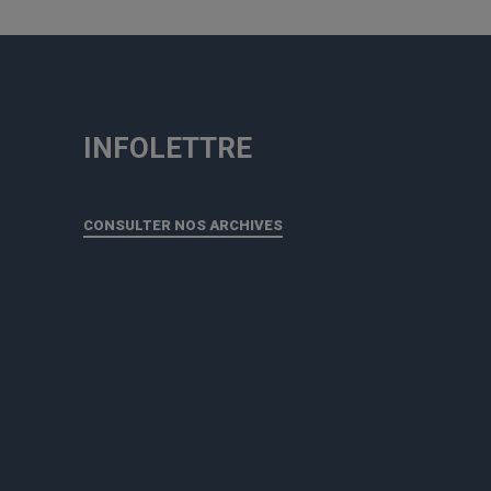
INFOLETTRE
CONSULTER NOS ARCHIVES