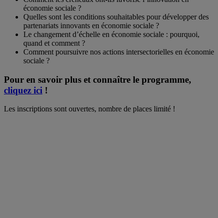
économie sociale ?
Quelles sont les conditions souhaitables pour développer des
partenariats innovants en économie sociale ?
Le changement d’échelle en économie sociale : pourquoi,
quand et comment ?
Comment poursuivre nos actions intersectorielles en économie
sociale ?
Pour en savoir plus et connaître le programme,
cliquez ici
!
Les inscriptions sont ouvertes, nombre de places limité !