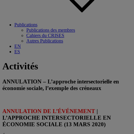
Publications
Publications des membres
Cahiers du CRISES
Autres Publications
EN
ES
Activités
ANNULATION – L’approche intersectorielle en
économie sociale, l’exemple des créneaux
ANNULATION DE L’ÉVÉNEMENT
|
L’APPROCHE INTERSECTORIELLE EN
ÉCONOMIE SOCIALE (13 MARS 2020)