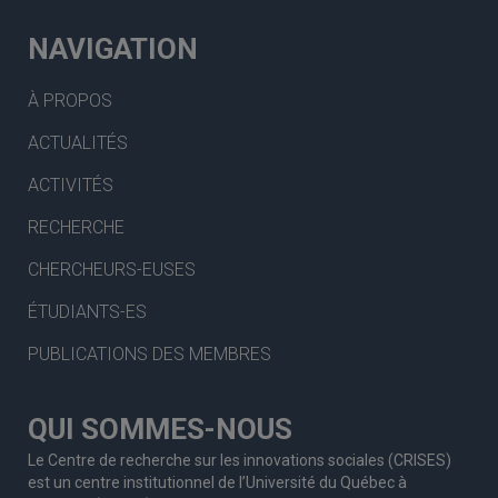
NAVIGATION
À PROPOS
ACTUALITÉS
ACTIVITÉS
RECHERCHE
CHERCHEURS-EUSES
ÉTUDIANTS-ES
PUBLICATIONS DES MEMBRES
QUI SOMMES-NOUS
Le Centre de recherche sur les innovations sociales (CRISES)
est un centre institutionnel de l’Université du Québec à