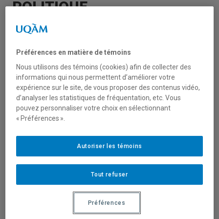
POLITIQUE
SÉMINAIRE CRISES
Préférences en matière de témoins
Nous utilisons des témoins (cookies) afin de collecter des
informations qui nous permettent d’améliorer votre
expérience sur le site, de vous proposer des contenus vidéo,
d’analyser les statistiques de fréquentation, etc. Vous
pouvez personnaliser votre choix en sélectionnant
« Préférences ».
Autoriser les témoins
Tout refuser
Préférences
Le CRISES présente le