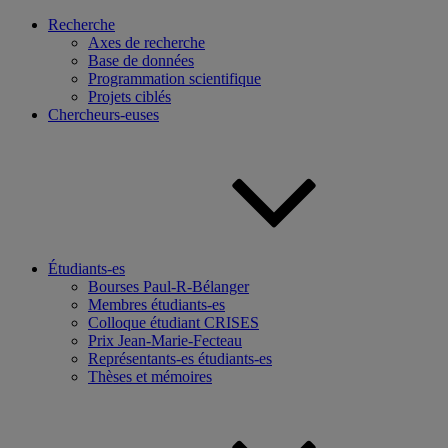
Recherche
Axes de recherche
Base de données
Programmation scientifique
Projets ciblés
Chercheurs-euses
Étudiants-es
Bourses Paul-R-Bélanger
Membres étudiants-es
Colloque étudiant CRISES
Prix Jean-Marie-Fecteau
Représentants-es étudiants-es
Thèses et mémoires