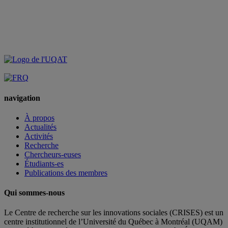
navigation
À propos
Actualités
Activités
Recherche
Chercheurs-euses
Étudiants-es
Publications des membres
Qui sommes-nous
Le Centre de recherche sur les innovations sociales (CRISES) est un
centre institutionnel de l’Université du Québec à Montréal (UQAM)