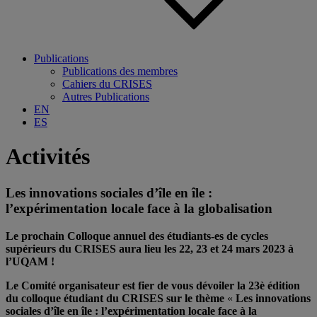
Publications
Publications des membres
Cahiers du CRISES
Autres Publications
EN
ES
Activités
Les innovations sociales d’île en île :
l’expérimentation locale face à la globalisation
Le prochain Colloque annuel des étudiants-es de cycles
supérieurs du CRISES aura lieu les 22, 23 et 24 mars 2023 à
l’UQAM !
Le Comité organisateur est fier de vous dévoiler la 23è édition
du colloque étudiant du CRISES sur le thème
«
Les innovations
sociales d’île en île : l’expérimentation locale face à la