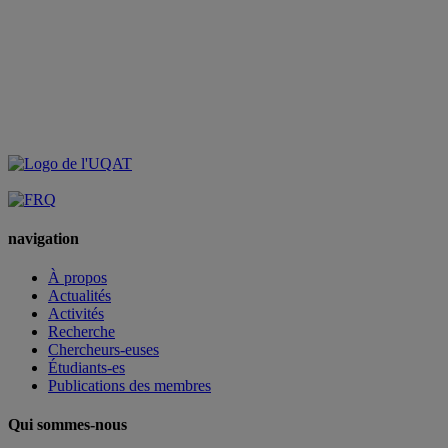
navigation
À propos
Actualités
Activités
Recherche
Chercheurs-euses
Étudiants-es
Publications des membres
Qui sommes-nous