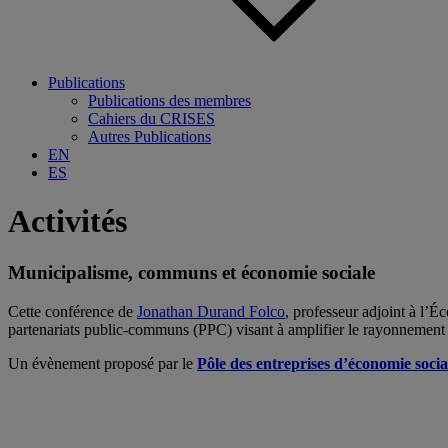
Publications
Publications des membres
Cahiers du CRISES
Autres Publications
EN
ES
Activités
Municipalisme, communs et économie sociale
Cette conférence de
Jonathan Durand Folco
, professeur adjoint à l’
partenariats public-communs (PPC) visant à amplifier le rayonnement d
Un évènement proposé par le
Pôle des entreprises d’économie socia