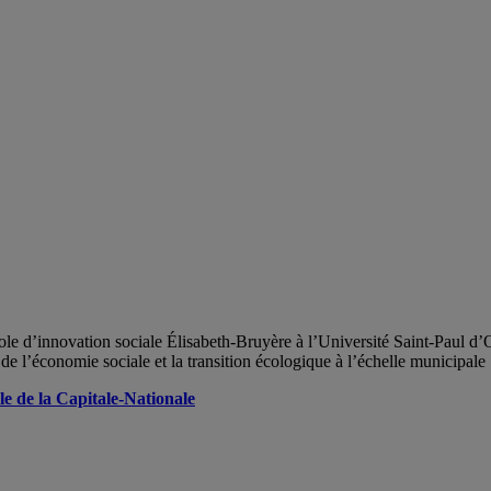
École d’innovation sociale Élisabeth-Bruyère à l’Université Saint-Pau
e l’économie sociale et la transition écologique à l’échelle municipale
le de la Capitale-Nationale