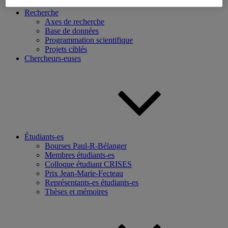
Recherche
Axes de recherche
Base de données
Programmation scientifique
Projets ciblés
Chercheurs-euses
Étudiants-es
Bourses Paul-R-Bélanger
Membres étudiants-es
Colloque étudiant CRISES
Prix Jean-Marie-Fecteau
Représentants-es étudiants-es
Thèses et mémoires