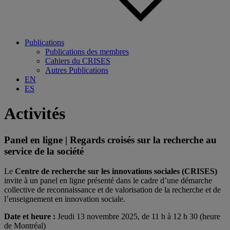
Publications
Publications des membres
Cahiers du CRISES
Autres Publications
EN
ES
Activités
Panel en ligne | Regards croisés sur la recherche au
service de la société
Le
Centre de recherche sur les innovations sociales (CRISES)
invite à un panel en ligne présenté dans le cadre d’une démarche
collective de reconnaissance et de valorisation de la recherche et de
l’enseignement en innovation sociale.
Date et heure :
Jeudi 13 novembre 2025, de 11 h à 12 h 30 (heure
de Montréal)