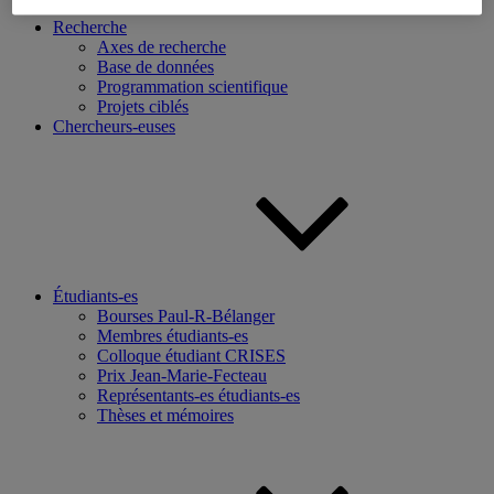
Recherche
Axes de recherche
Base de données
Programmation scientifique
Projets ciblés
Chercheurs-euses
Étudiants-es
Bourses Paul-R-Bélanger
Membres étudiants-es
Colloque étudiant CRISES
Prix Jean-Marie-Fecteau
Représentants-es étudiants-es
Thèses et mémoires