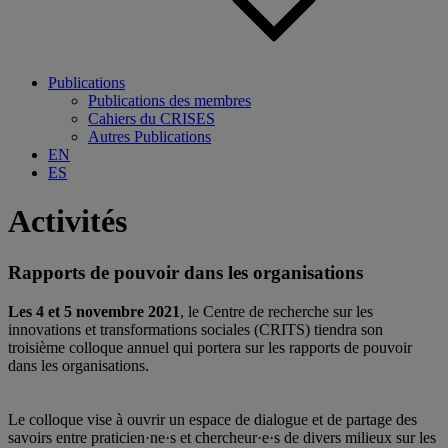
Publications
Publications des membres
Cahiers du CRISES
Autres Publications
EN
ES
Activités
Rapports de pouvoir dans les organisations
Les 4 et 5 novembre 2021
, le Centre de recherche sur les
innovations et transformations sociales (CRITS) tiendra son
troisième colloque annuel qui portera sur les rapports de pouvoir
dans les organisations.
.
.
Le colloque vise à ouvrir un espace de dialogue et de partage des
savoirs entre praticien·ne·s et chercheur·e·s de divers milieux sur les