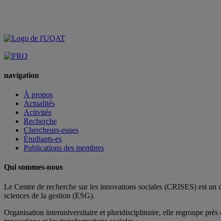
navigation
À propos
Actualités
Activités
Recherche
Chercheurs-euses
Étudiants-es
Publications des membres
Qui sommes-nous
Le Centre de recherche sur les innovations sociales (CRISES) est un 
sciences de la gestion (ESG).
Organisation interuniversitaire et pluridisciplinaire, elle regroupe
près 