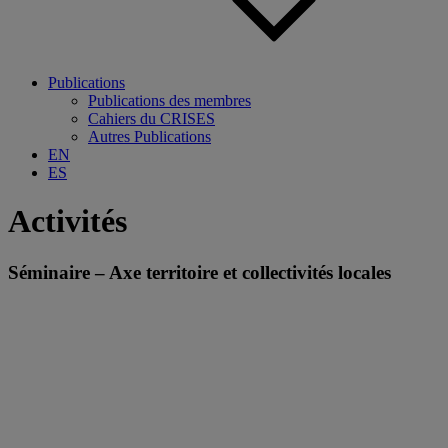
Publications
Publications des membres
Cahiers du CRISES
Autres Publications
EN
ES
Activités
Séminaire – Axe territoire et collectivités locales