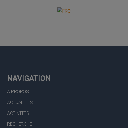
NAVIGATION
À PROPOS
ACTUALITÉS
ACTIVITÉS
RECHERCHE