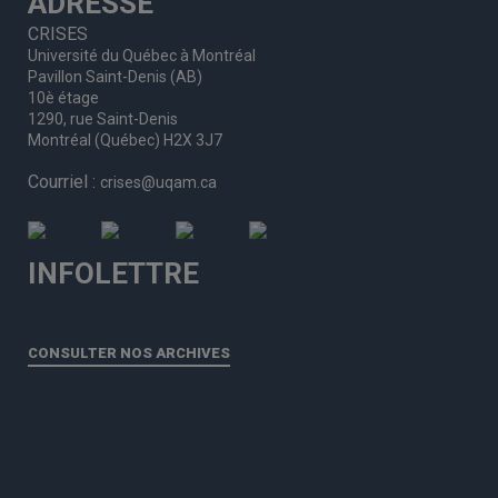
ADRESSE
CRISES
Université du Québec à Montréal
Pavillon Saint-Denis (AB)
10è étage
1290, rue Saint-Denis
Montréal (Québec) H2X 3J7
Courriel :
crises@uqam.ca
INFOLETTRE
CONSULTER NOS ARCHIVES