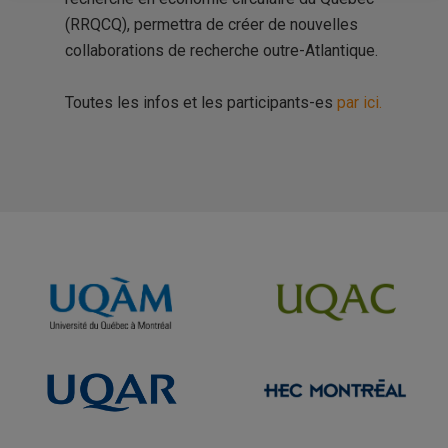
(RRQCQ), permettra de créer de nouvelles
collaborations de recherche outre-Atlantique.
Toutes les infos et les participants-es
par ici.