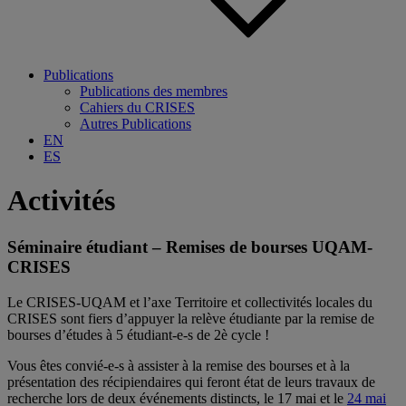
Publications
Publications des membres
Cahiers du CRISES
Autres Publications
EN
ES
Activités
Séminaire étudiant – Remises de bourses UQAM-
CRISES
Le CRISES-UQAM et l’axe Territoire et collectivités locales du
CRISES sont fiers d’appuyer la relève étudiante par la remise de
bourses d’études à 5 étudiant-e-s de 2è cycle !
Vous êtes convié-e-s à assister à la remise des bourses et à la
présentation des récipiendaires qui feront état de leurs travaux de
recherche lors de deux événements distincts, le 17 mai et le
24 mai