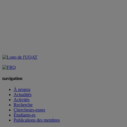
navigation
À propos
Actualités
Activités
Recherche
Chercheurs-euses
Étudiants-es
Publications des membres