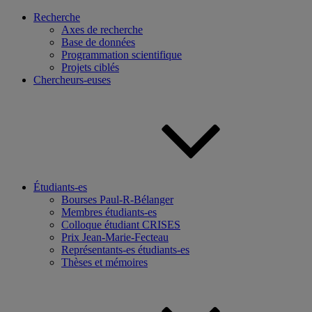
Recherche
Axes de recherche
Base de données
Programmation scientifique
Projets ciblés
Chercheurs-euses
Étudiants-es
Bourses Paul-R-Bélanger
Membres étudiants-es
Colloque étudiant CRISES
Prix Jean-Marie-Fecteau
Représentants-es étudiants-es
Thèses et mémoires