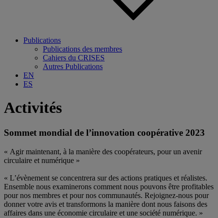
Publications
Publications des membres
Cahiers du CRISES
Autres Publications
EN
ES
Activités
Sommet mondial de l’innovation coopérative 2023
« Agir maintenant, à la manière des coopérateurs, pour un avenir
circulaire et numérique »
« L’évènement se concentrera sur des actions pratiques et réalistes.
Ensemble nous examinerons comment nous pouvons être profitables
pour nos membres et pour nos communautés. Rejoignez-nous pour
donner votre avis et transformons la manière dont nous faisons des
affaires dans une économie circulaire et une société numérique. »