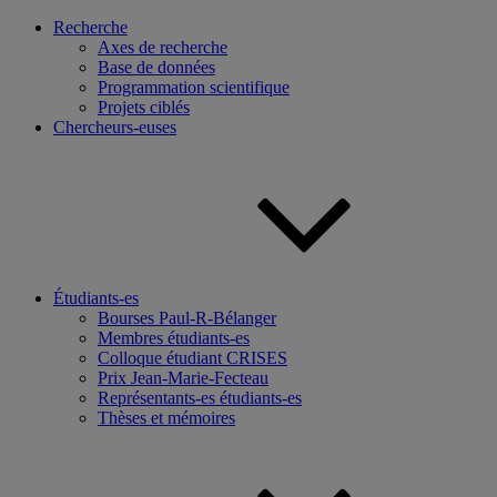
Recherche
Axes de recherche
Base de données
Programmation scientifique
Projets ciblés
Chercheurs-euses
Étudiants-es
Bourses Paul-R-Bélanger
Membres étudiants-es
Colloque étudiant CRISES
Prix Jean-Marie-Fecteau
Représentants-es étudiants-es
Thèses et mémoires