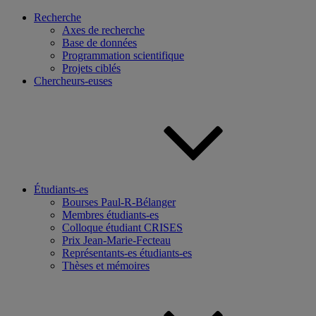
Recherche
Axes de recherche
Base de données
Programmation scientifique
Projets ciblés
Chercheurs-euses
Étudiants-es
Bourses Paul-R-Bélanger
Membres étudiants-es
Colloque étudiant CRISES
Prix Jean-Marie-Fecteau
Représentants-es étudiants-es
Thèses et mémoires