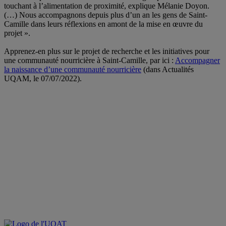
touchant à l’alimentation de proximité, explique Mélanie Doyon.
(…) Nous accompagnons depuis plus d’un an les gens de Saint-
Camille dans leurs réflexions en amont de la mise en œuvre du
projet ».
Apprenez-en plus sur le projet de recherche et les initiatives pour
une communauté nourricière à Saint-Camille, par ici :
Accompagner
la naissance d’une communauté nourricière
(dans Actualités
UQAM, le 07/07/2022).