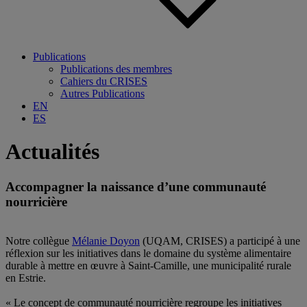
Publications
Publications des membres
Cahiers du CRISES
Autres Publications
EN
ES
Actualités
Accompagner la naissance d’une communauté
nourricière
Notre collègue
Mélanie Doyon
(
UQAM,
CRISES
) a participé à une
réflexion sur les initiatives dans le domaine du système alimentaire
durable à mettre en œuvre à Saint-Camille, une municipalité rurale
en Estrie.
« Le concept de communauté nourricière regroupe les initiatives