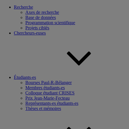
Recherche
Axes de recherche
Base de données
Programmation scientifique
Projets ciblés
Chercheurs-euses
Étudiants-es
Bourses Paul-R-Bélanger
Membres étudiants-es
Colloque étudiant CRISES
Prix Jean-Marie-Fecteau
Représentants-es étudiants-es
Thèses et mémoires