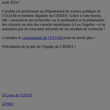
avril 2024 !
Caroline est professeure au Département de science politique de
l’
UQAM
et membre régulière du
CRISES
. Grâce à cette bourse,
elle « poursuivra ses recherches sur la politisation et la polarisation
des citoyens au sein des conseils municipaux à Los Angeles » et ne
manquera pas de nous tenir informés de ses résultats de recherche !
Consultez le
communiqué de l’UQAM
pour en savoir plus !
Félicitations de la part de l’équipe du CRISES !