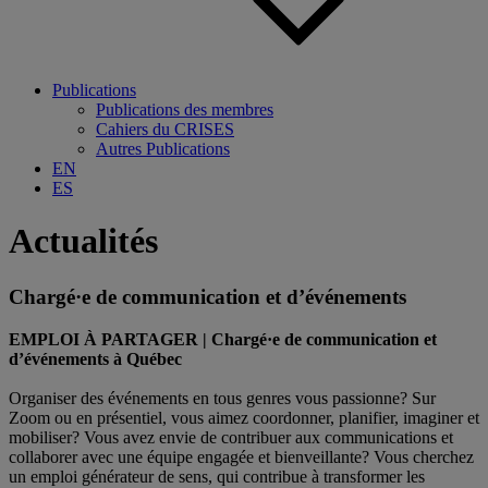
Publications
Publications des membres
Cahiers du CRISES
Autres Publications
EN
ES
Actualités
Chargé·e de communication et d’événements
EMPLOI À PARTAGER | Chargé·e de communication et
d’événements à Québec
Organiser des événements en tous genres vous passionne? Sur
Zoom ou en présentiel, vous aimez coordonner, planifier, imaginer et
mobiliser? Vous avez envie de contribuer aux communications et
collaborer avec une équipe engagée et bienveillante? Vous cherchez
un emploi générateur de sens, qui contribue à transformer les