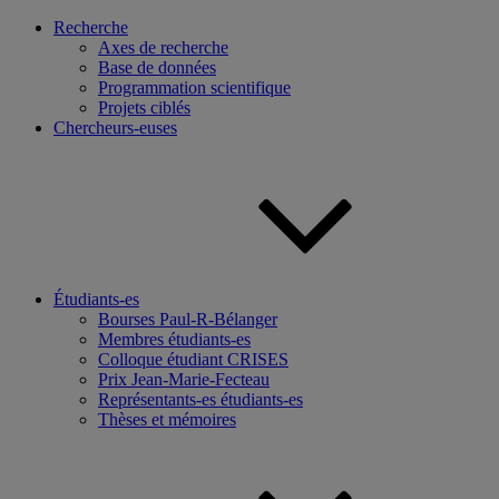
Recherche
Axes de recherche
Base de données
Programmation scientifique
Projets ciblés
Chercheurs-euses
Étudiants-es
Bourses Paul-R-Bélanger
Membres étudiants-es
Colloque étudiant CRISES
Prix Jean-Marie-Fecteau
Représentants-es étudiants-es
Thèses et mémoires