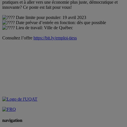
pratiques et à aller vers une économie plus juste, démocratique et
innovante? Ce poste est fait pour vous!
Date limite pour postuler: 19 avril 2023
Date prévue d’entrée en fonction: dès que possible
Lieu de travail: Ville de Québec
Consultez l’offre
https://bit.ly/emploi-tiess
navigation