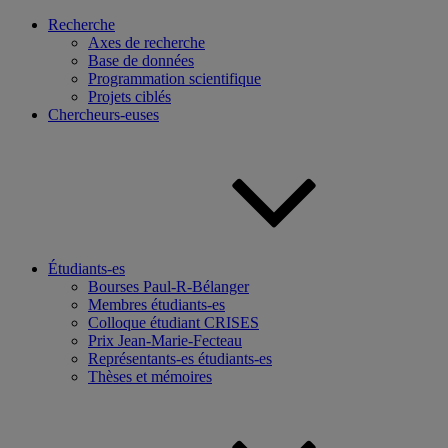
Recherche
Axes de recherche
Base de données
Programmation scientifique
Projets ciblés
Chercheurs-euses
Étudiants-es
Bourses Paul-R-Bélanger
Membres étudiants-es
Colloque étudiant CRISES
Prix Jean-Marie-Fecteau
Représentants-es étudiants-es
Thèses et mémoires