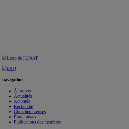
navigation
À propos
Actualités
Activités
Recherche
Chercheurs-euses
Étudiants-es
Publications des membres