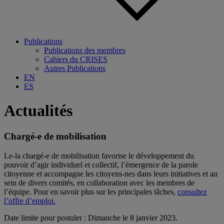
Publications
Publications des membres
Cahiers du CRISES
Autres Publications
EN
ES
Actualités
Chargé-e de mobilisation
Le-la chargé-e de mobilisation favorise le développement du
pouvoir d’agir individuel et collectif, l’émergence de la parole
citoyenne et accompagne les citoyens-nes dans leurs initiatives et au
sein de divers comités, en collaboration avec les membres de
l’équipe. Pour en savoir plus sur les principales tâches,
consultez
l’offre d’emploi.
Date limite pour postuler : Dimanche le 8 janvier 2023.