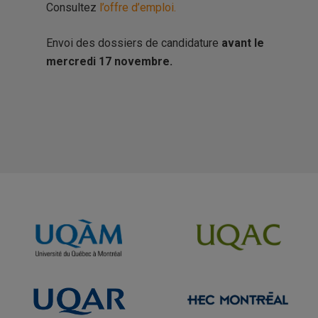
Consultez
l’offre d’emploi.
Envoi des dossiers de candidature
avant le
mercredi 17 novembre.