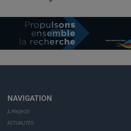
NAVIGATION
À PROPOS
ACTUALITÉS