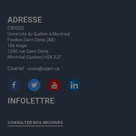
ADRESSE
CRISES
Université du Québec à Montréal
Pavillon Saint-Denis (AB)
10è étage
1290, rue Saint-Denis
Montréal (Québec) H2X 3J7
Courriel :
crises@uqam.ca
INFOLETTRE
CONSULTER NOS ARCHIVES