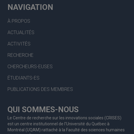
NAVIGATION
À PROPOS
ACTUALITÉS
ACTIVITÉS
RECHERCHE
CHERCHEURS-EUSES
ÉTUDIANTS-ES
PUBLICATIONS DES MEMBRES
QUI SOMMES-NOUS
Le Centre de recherche sur les innovations sociales (CRISES)
est un centre institutionnel de l’Université du Québec à
Montréal (UQAM) rattaché à la Faculté des sciences humaines