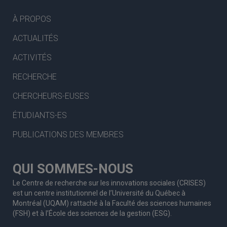
À PROPOS
ACTUALITÉS
ACTIVITÉS
RECHERCHE
CHERCHEURS-EUSES
ÉTUDIANTS-ES
PUBLICATIONS DES MEMBRES
QUI SOMMES-NOUS
Le Centre de recherche sur les innovations sociales (CRISES)
est un centre institutionnel de l’Université du Québec à
Montréal (UQAM) rattaché à la Faculté des sciences humaines
(FSH) et à l’École des sciences de la gestion (ESG).