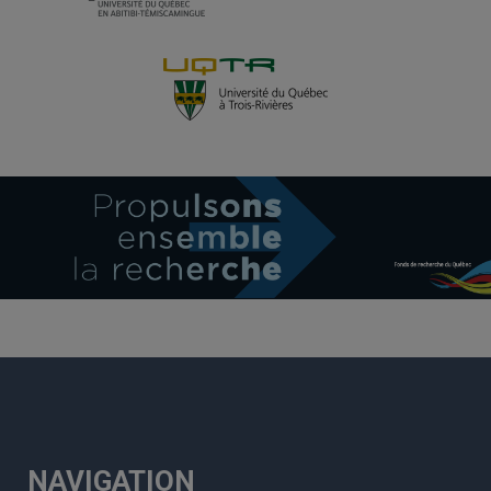
NAVIGATION