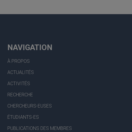
NAVIGATION
À PROPOS
ACTUALITÉS
ACTIVITÉS
RECHERCHE
CHERCHEURS-EUSES
ÉTUDIANTS-ES
PUBLICATIONS DES MEMBRES