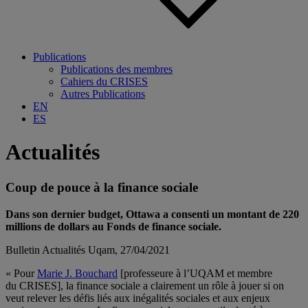
Publications
Publications des membres
Cahiers du CRISES
Autres Publications
EN
ES
Actualités
Coup de pouce à la finance sociale
Dans son dernier budget, Ottawa a consenti un montant de 220
millions de dollars au Fonds de finance sociale.
Bulletin Actualités Uqam, 27/04/2021
« Pour
Marie J. Bouchard
[professeure à l’
UQAM
et membre
du
CRISES
], la finance sociale a clairement un rôle à jouer si on
veut relever les défis liés aux inégalités sociales et aux enjeux