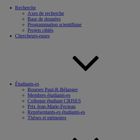
Recherche
Axes de recherche
Base de données
Programmation scientifique
Projets ciblés
Chercheurs-euses
Étudiants-es
Bourses Paul-R-Bélanger
Membres étudiants-es
Colloque étudiant CRISES
Prix Jean-Marie-Fecteau
Représentants-es étudiants-es
Thèses et mémoires