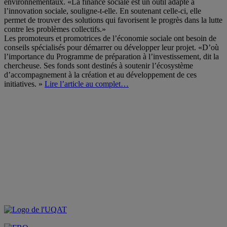
environnementaux. «La finance sociale est un outil adapté à
l’innovation sociale, souligne-t-elle. En soutenant celle-ci, elle
permet de trouver des solutions qui favorisent le progrès dans la lutte
contre les problèmes collectifs.»
Les promoteurs et promotrices de l’économie sociale ont besoin de
conseils spécialisés pour démarrer ou développer leur projet. «D’où
l’importance du Programme de préparation à l’investissement, dit la
chercheuse. Ses fonds sont destinés à soutenir l’écosystème
d’accompagnement à la création et au développement de ces
initiatives. »
Lire l’article au complet…