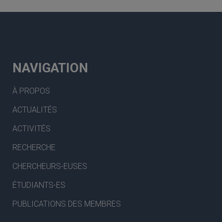
NAVIGATION
À PROPOS
ACTUALITÉS
ACTIVITÉS
RECHERCHE
CHERCHEURS-EUSES
ÉTUDIANTS-ES
PUBLICATIONS DES MEMBRES