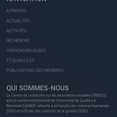
À PROPOS
ACTUALITÉS
ACTIVITÉS
RECHERCHE
CHERCHEURS-EUSES
ÉTUDIANTS-ES
PUBLICATIONS DES MEMBRES
QUI SOMMES-NOUS
Le Centre de recherche sur les innovations sociales (CRISES)
est un centre institutionnel de l’Université du Québec à
Montréal (UQAM) rattaché à la Faculté des sciences humaines
(FSH) et à l’École des sciences de la gestion (ESG).