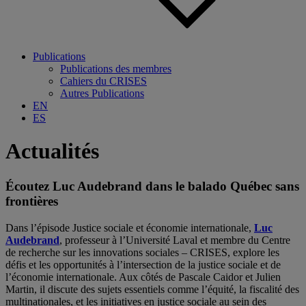
Publications
Publications des membres
Cahiers du CRISES
Autres Publications
EN
ES
Actualités
Écoutez Luc Audebrand dans le balado Québec sans
frontières
Dans l’épisode Justice sociale et économie internationale,
Luc
Audebrand
, professeur à l’Université Laval et membre du Centre
de recherche sur les innovations sociales – CRISES, explore les
défis et les opportunités à l’intersection de la justice sociale et de
l’économie internationale. Aux côtés de Pascale Caidor et Julien
Martin, il discute des sujets essentiels comme l’équité, la fiscalité des
multinationales, et les initiatives en justice sociale au sein des