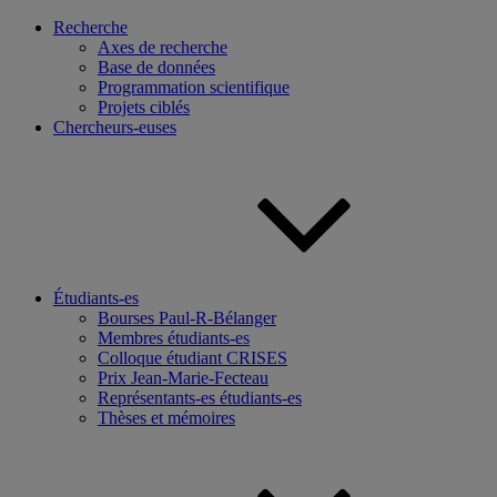
Recherche
Axes de recherche
Base de données
Programmation scientifique
Projets ciblés
Chercheurs-euses
Étudiants-es
Bourses Paul-R-Bélanger
Membres étudiants-es
Colloque étudiant CRISES
Prix Jean-Marie-Fecteau
Représentants-es étudiants-es
Thèses et mémoires