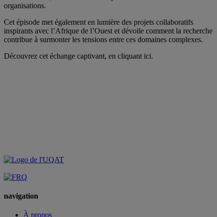
organisations.
Cet épisode met également en lumière des projets collaboratifs
inspirants avec l’Afrique de l’Ouest et dévoile comment la recherche
contribue à surmonter les tensions entre ces domaines complexes.
Découvrez cet échange captivant, en cliquant ici.
navigation
À propos