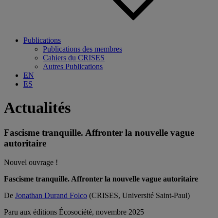
Publications
Publications des membres
Cahiers du CRISES
Autres Publications
EN
ES
Actualités
Fascisme tranquille. Affronter la nouvelle vague
autoritaire
Nouvel ouvrage !
Fascisme tranquille. Affronter la nouvelle vague autoritaire
De
Jonathan Durand Folco
(CRISES, Université Saint-Paul)
Paru aux éditions Écosociété, novembre 2025