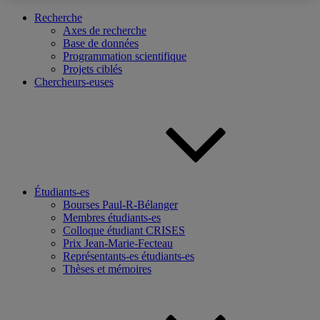
Recherche
Axes de recherche
Base de données
Programmation scientifique
Projets ciblés
Chercheurs-euses
Étudiants-es
Bourses Paul-R-Bélanger
Membres étudiants-es
Colloque étudiant CRISES
Prix Jean-Marie-Fecteau
Représentants-es étudiants-es
Thèses et mémoires