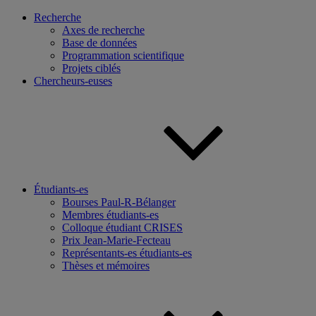
Recherche
Axes de recherche
Base de données
Programmation scientifique
Projets ciblés
Chercheurs-euses
Étudiants-es
Bourses Paul-R-Bélanger
Membres étudiants-es
Colloque étudiant CRISES
Prix Jean-Marie-Fecteau
Représentants-es étudiants-es
Thèses et mémoires