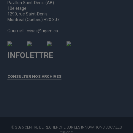
Pavillon Saint-Denis (AB)
10è étage
1290, rue Saint-Denis
Montréal (Québec) H2X 3J7
Courriel :
crises@uqam.ca
INFOLETTRE
CONSULTER NOS ARCHIVES
© 2026 CENTRE DE RECHERCHE SUR LES INNOVATIONS SOCIALES
(CRISES)