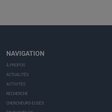
NAVIGATION
À PROPOS
ACTUALITÉS
ACTIVITÉS
RECHERCHE
CHERCHEURS-EUSES