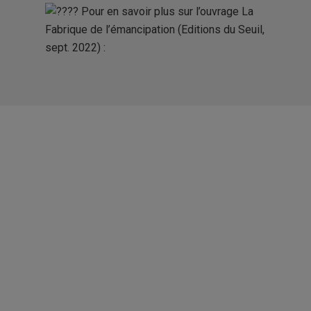
Pour en savoir plus sur l’ouvrage La
Fabrique de l’émancipation (
Editions du Seuil
,
sept. 2022) :