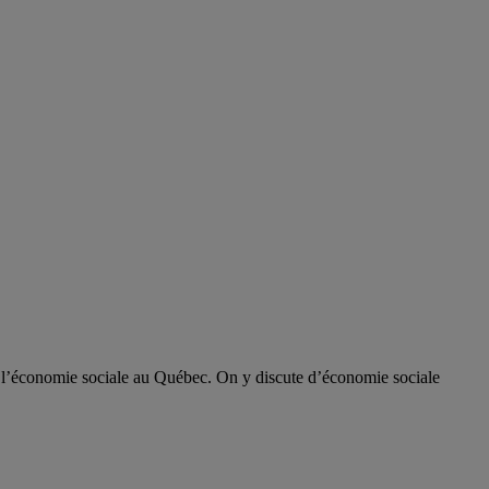
de l’économie sociale au Québec. On y discute d’économie sociale