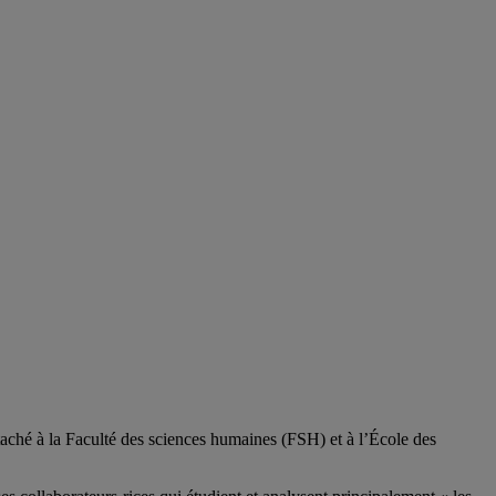
aché à la Faculté des sciences humaines (FSH) et à l’École des