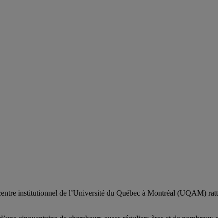
centre institutionnel de l’Université du Québec à Montréal (UQAM) ratt