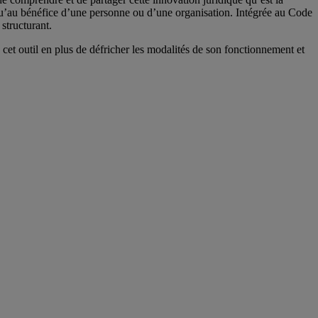
 qu’au bénéfice d’une personne ou d’une organisation. Intégrée au Code
 structurant.
 cet outil en plus de défricher les modalités de son fonctionnement et