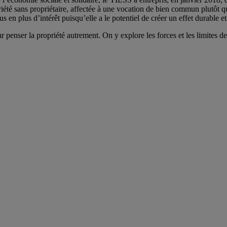
priété sans propriétaire, affectée à une vocation de bien commun plutôt
en plus d’intérêt puisqu’elle a le potentiel de créer un effet durable et
penser la propriété autrement. On y explore les forces et les limites de