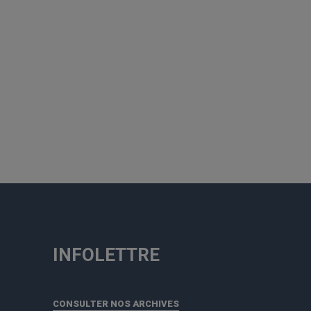
INFOLETTRE
CONSULTER NOS ARCHIVES