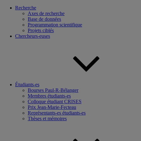
Recherche
Axes de recherche
Base de données
Programmation scientifique
Projets ciblés
Chercheurs-euses
Étudiants-es
Bourses Paul-R-Bélanger
Membres étudiants-es
Colloque étudiant CRISES
Prix Jean-Marie-Fecteau
Représentants-es étudiants-es
Thèses et mémoires