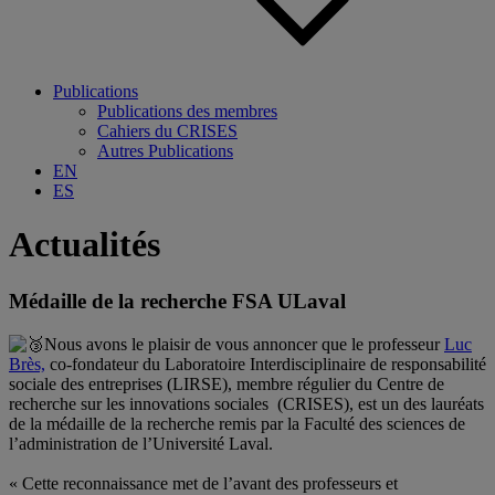
Publications
Publications des membres
Cahiers du CRISES
Autres Publications
EN
ES
Actualités
Médaille de la recherche FSA ULaval
Nous avons le plaisir de vous annoncer que le professeur
Luc
Brès,
co-fondateur du Laboratoire Interdisciplinaire de responsabilité
sociale des entreprises (LIRSE), membre régulier du
Centre de
recherche sur les innovations sociales (CRISES)
, est un des lauréats
de la médaille de la recherche remis par la
Faculté des sciences de
l’administration de l’Université Laval
.
.
« Cette reconnaissance met de l’avant des professeurs et