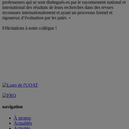
professeures qui se sont distingués-es par le rayonnement national et
international des résultats de leurs recherches dans des revues
reconnues internationalement et ayant un processus formel et
rigoureux d’évaluation par les pairs. »
.
Félicitations à notre collègue !
navigation
À propos
Actualités
Activités