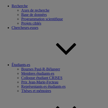
Recherche
Axes de recherche
Base de données
Programmation scientifique
Projets ciblés
Chercheurs-euses
Étudiants-es
Bourses Paul-R-Bélanger
Membres étudiants-es
Colloque étudiant CRISES
Prix Jean-Marie-Fecteau
Représentants-es étudiants-es
Thèses et mémoires