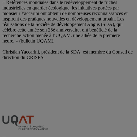
« Références mondiales dans le redéveloppement de friches
industrielles en quartier écologique, les initiatives portées par
monsieur Yaccarini ont obtenu de nombreuses reconnaissances et
inspirent des pratiques nouvelles en développement urbain. Les
réalisations de la Société de développement Angus (SDA), qui
célèbre cette année son 25è anniversaire, ont bénéficié de la
recherche-action menée à l’UQAM, une alliée de la première
heure. » (bulletin UQAM).
Christian Yaccarini, président de la SDA, est membre du Conseil de
direction du CRISES.