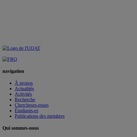
navigation
À propos
Actualités
Activités
Recherche
Chercheurs-euses
Étudiants-es
Publications des membres
Qui sommes-nous