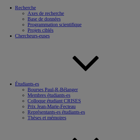
Recherche
Axes de recherche
Base de données
Programmation scientifique
Projets ciblés
Chercheurs-euses
Étudiants-es
Bourses Paul-R-Bélanger
Membres étudiants-es
Colloque étudiant CRISES
Prix Jean-Marie-Fecteau
Représentants-es étudiants-es
Thèses et mémoires