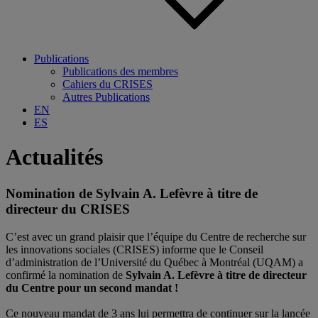
Publications
Publications des membres
Cahiers du CRISES
Autres Publications
EN
ES
Actualités
Nomination de Sylvain A. Lefèvre à titre de
directeur du CRISES
C’est avec un grand plaisir que l’équipe du
Centre de recherche sur
les innovations sociales (CRISES)
informe que le Conseil
d’administration de l’
Université du Québec à Montréal (UQAM)
a
confirmé la nomination de
Sylvain A. Lefèvre à titre de directeur
du Centre pour un second mandat !
.
Ce nouveau mandat de 3 ans lui permettra de continuer sur la lancée