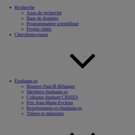
Recherche
Axes de recherche
Base de données
Programmation scientifique
Projets ciblés
Chercheurs-euses
Étudiants-es
Bourses Paul-R-Bélanger
Membres étudiants-es
Colloque étudiant CRISES
Prix Jean-Marie-Fecteau
Représentants-es étudiants-es
Thèses et mémoires