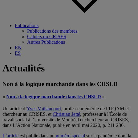
Publications
Publications des membres
Cahiers du CRISES
Autres Publications
EN
ES
Actualités
Non à la logique marchande dans les CHSLD
«
Non à la logique marchande dans les CHSLD
»
Un article d’
Yves Vaillancourt
, professeur émérite de l’UQAM et
chercheur au CRISES, et
Christian Jetté
, professeur à l’École de
travail social à l’Université de Montréal et chercheur au CRISES,
dans L’Action Nationale, publié en avril-mai 2020, p. 211-236.
L’article
est publié dans un
numéro spécial
sur la pandémie dont la