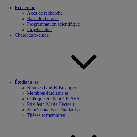
Recherche
Axes de recherche
Base de données
Programmation scientifique
Projets ciblés
Chercheurs-euses
Étudiants-es
Bourses Paul-R-Bélanger
Membres étudiants-es
Colloque étudiant CRISES
Prix Jean-Marie-Fecteau
Représentants-es étudiants-es
Thèses et mémoires