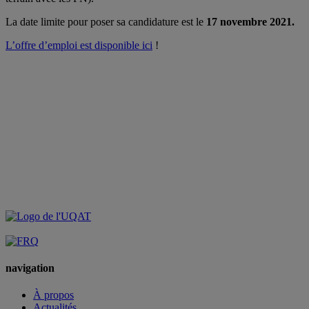
La date limite pour poser sa candidature est le
17 novembre 2021.
L’offre d’emploi est disponible ici
!
navigation
À propos
Actualités