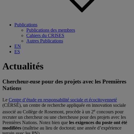
Publications
Publications des membres
Cahiers du CRISES
Autres Publications
EN
ES
Actualités
Chercheur-euse pour des projets avec les Premières
Nations
Le
Centre d’étude en responsabilité sociale et écocitoyenneté
(CÉRSÉ), un centre de recherche appliquée en innovation sociale
e
associé au Collège de Rosemont, procède à un 2
concours pour
recruter un chercheur ou une chercheuse pour des projets avec les
Premières Nations. Notez bien que
les exigences du poste ont été
modifiées
(maîtrise au lieu de doctorat; une année d’expérience
terrain avec les PN).