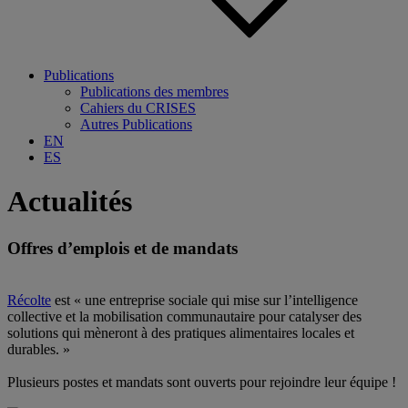
Publications
Publications des membres
Cahiers du CRISES
Autres Publications
EN
ES
Actualités
Offres d’emplois et de mandats
Récolte
est « une entreprise sociale qui mise sur l’intelligence
collective et la mobilisation communautaire pour catalyser des
solutions qui mèneront à des pratiques alimentaires locales et
durables. »
Plusieurs postes et mandats sont ouverts pour rejoindre leur équipe !