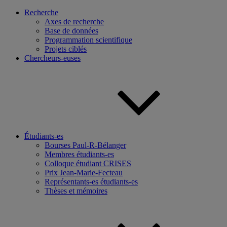
Recherche
Axes de recherche
Base de données
Programmation scientifique
Projets ciblés
Chercheurs-euses
Étudiants-es
Bourses Paul-R-Bélanger
Membres étudiants-es
Colloque étudiant CRISES
Prix Jean-Marie-Fecteau
Représentants-es étudiants-es
Thèses et mémoires