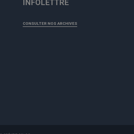
INFOLETTRE
CONSULTER NOS ARCHIVES