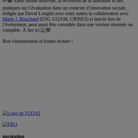
Autre bonne nouvelle, la recension de la littérature et des
pratiques sur l’évaluation dans un contexte d’innovation sociale,
rédigée par David Longtin avec entre autres la collaboration avec
Marie J. Bouchard
(ESG UQAM, CRISES) et lancée lors de
l’événement, peut aussi être consultée dans une version résumée ou
complète. À lire ici
Bon visionnement et bonne lecture !
navigation