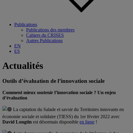
Publications
Publications des membres
Cahiers du CRISES
Autres Publications
EN
ES
Actualités
Outils d’évaluation de l’innovation sociale
Comment mieux soutenir l’innovation sociale ? Un enjeu
d’évaluation
La captation du Salade et savoir du
Territoires innovants en
économie sociale et solidaire (TIESS)
du 1er février 2022 avec
David Longtin
est désormais disponible
en ligne
!