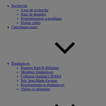
Recherche
Axes de recherche
Base de données
Programmation scientifique
Projets ciblés
Chercheurs-euses
Étudiants-es
Bourses Paul-R-Bélanger
Membres étudiants-es
Colloque étudiant CRISES
Prix Jean-Marie-Fecteau
Représentants-es étudiants-es
Thèses et mémoires