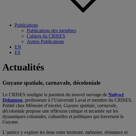
Publications
Publications des membres
Cahiers du CRISES
Autres Publications
EN
ES
Actualités
Guyane spatiale, carnavale, décoloniale
Le CRISES souligne la parution du nouvel ouvrage de
Nolywé
Delannon
, professeure à l’Université Laval et membre du CRISES.
Publié chez Mémoire d’encrier,
Guyane spatiale, carnavale,
décoloniale
propose une réflexion critique et incarnée sur les
dynamiques coloniales, culturelles et politiques qui traversent la
Guyane.
L’autrice y explore les liens entre territoire, mémoire, résistance et