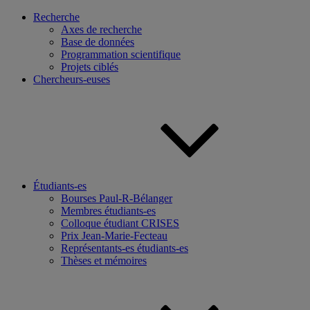
Recherche
Axes de recherche
Base de données
Programmation scientifique
Projets ciblés
Chercheurs-euses
Étudiants-es
Bourses Paul-R-Bélanger
Membres étudiants-es
Colloque étudiant CRISES
Prix Jean-Marie-Fecteau
Représentants-es étudiants-es
Thèses et mémoires