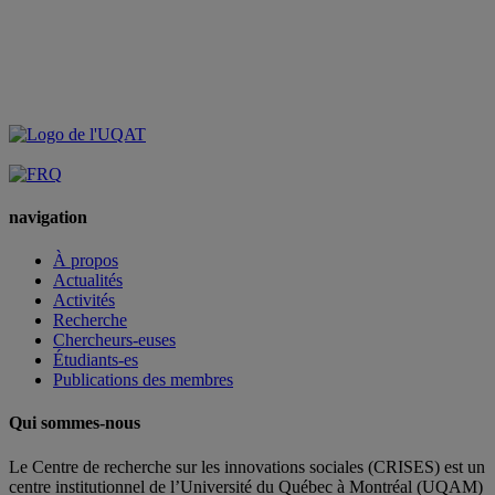
navigation
À propos
Actualités
Activités
Recherche
Chercheurs-euses
Étudiants-es
Publications des membres
Qui sommes-nous
Le Centre de recherche sur les innovations sociales (CRISES) est un
centre institutionnel de l’Université du Québec à Montréal (UQAM)