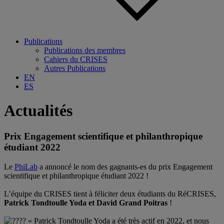
Publications
Publications des membres
Cahiers du CRISES
Autres Publications
EN
ES
Actualités
Prix Engagement scientifique et philanthropique
étudiant 2022
Le
PhiLab
a annoncé le nom des gagnants-es du prix Engagement
scientifique et philanthropique étudiant 2022 !
L’équipe du
CRISES
tient à féliciter deux étudiants du RéCRISES,
Patrick Tondtoulle Yoda et David Grand Poitras
!
« Patrick Tondtoulle Yoda a été très actif en 2022, et nous