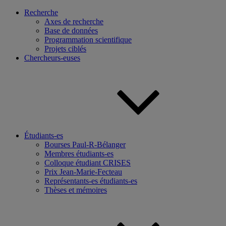
Recherche
Axes de recherche
Base de données
Programmation scientifique
Projets ciblés
Chercheurs-euses
Étudiants-es
Bourses Paul-R-Bélanger
Membres étudiants-es
Colloque étudiant CRISES
Prix Jean-Marie-Fecteau
Représentants-es étudiants-es
Thèses et mémoires