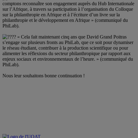
comptons reconnaître son engagement auprès du Hub Internationale
sur l’Afrique, à travers sa participation à l’organisation du Colloque
sur la philanthropie en Afrique et à l’écriture d’un livre sur la
philanthropie et le développement en Afrique » (communiqué du
PhiLab).
« Cela fait maintenant cinq ans que David Grand Poitras
s’engage sur plusieurs fronts au PhiLab, que ce soit pour dynamiser
le réseau étudiant, contribuer à la production scientifique ou pour
alimenter les réflexions du secteur philanthropique par rapport aux
enjeux sociaux et environnementaux de l’heure. » (communiqué du
PhiLab).
Nous leur souhaitons bonne continuation !