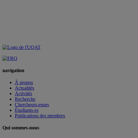
navigation
À propos
Actualités
Activités
Recherche
Chercheurs-euses
Étudiants-es
Publications des membres
Qui sommes-nous