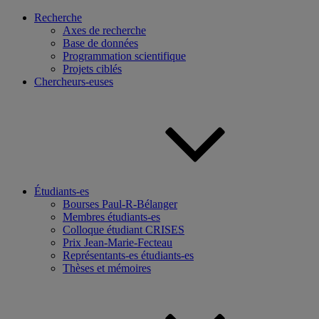
Recherche
Axes de recherche
Base de données
Programmation scientifique
Projets ciblés
Chercheurs-euses
Étudiants-es
Bourses Paul-R-Bélanger
Membres étudiants-es
Colloque étudiant CRISES
Prix Jean-Marie-Fecteau
Représentants-es étudiants-es
Thèses et mémoires