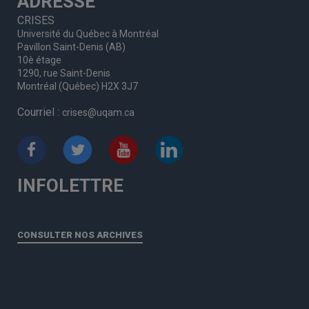
ADRESSE
CRISES
Université du Québec à Montréal
Pavillon Saint-Denis (AB)
10è étage
1290, rue Saint-Denis
Montréal (Québec) H2X 3J7
Courriel :
crises@uqam.ca
INFOLETTRE
CONSULTER NOS ARCHIVES