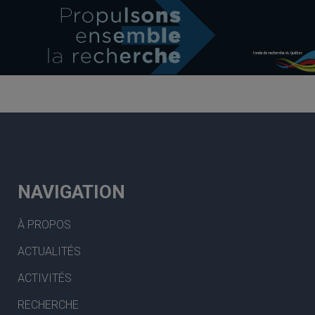
NAVIGATION
À PROPOS
ACTUALITÉS
ACTIVITÉS
RECHERCHE