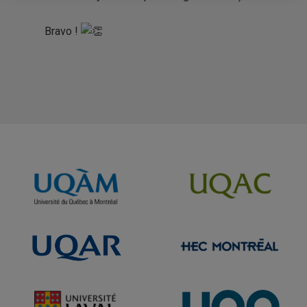
Bravo !