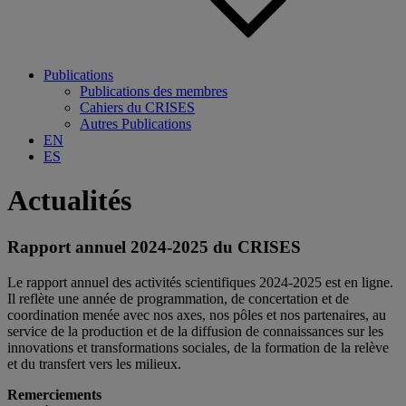
Publications
Publications des membres
Cahiers du CRISES
Autres Publications
EN
ES
Actualités
Rapport annuel 2024-2025 du CRISES
Le rapport annuel des activités scientifiques 2024-2025 est en ligne.
Il reflète une année de programmation, de concertation et de
coordination menée avec nos axes, nos pôles et nos partenaires, au
service de la production et de la diffusion de connaissances sur les
innovations et transformations sociales, de la formation de la relève
et du transfert vers les milieux.
Remerciements