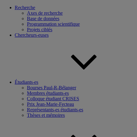
Recherche
Axes de recherche
Base de données
Programmation scientifique
Projets ciblés
Chercheurs-euses
Étudiants-es
Bourses Paul-R-Bélanger
Membres étudiants-es
Colloque étudiant CRISES
Prix Jean-Marie-Fecteau
Représentants-es étudiants-es
Thèses et mémoires